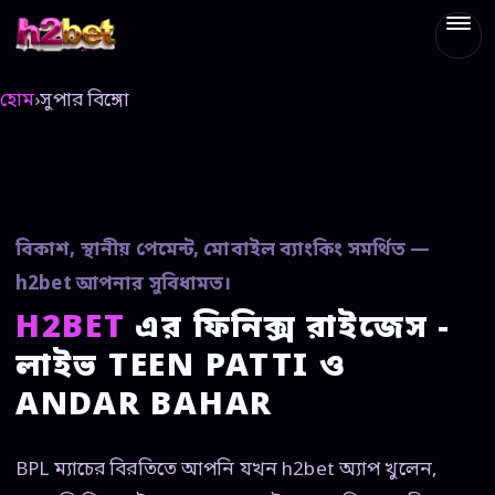
h2bet
হোম
›
সুপার বিঙ্গো
বিকাশ, স্থানীয় পেমেন্ট, মোবাইল ব্যাংকিং সমর্থিত —
h2bet আপনার সুবিধামত।
H2BET
এর ফিনিক্স রাইজেস -
লাইভ TEEN PATTI ও
ANDAR BAHAR
BPL ম্যাচের বিরতিতে আপনি যখন h2bet অ্যাপ খুলেন,