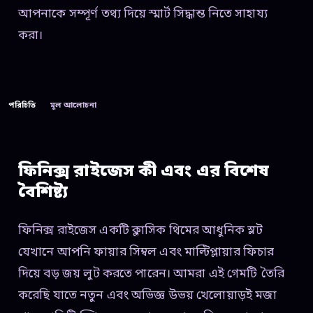
আপনাকে সম্পূর্ণ তথ্য দিয়ে স্মার্ট সিদ্ধান্ত নিতে সাহায্য
করা।
পরিচিতি
মূল আলোচনা
ফিনিক্স রাইজেস কী এবং এর বিশেষ
বৈশিষ্ট্য
ফিনিক্স রাইজেস একটি ক্লাসিক থিমের আধুনিক স্লট
যেখানে আপনি ফায়ার সিম্বল এবং মাল্টিপ্লায়ার ফিচার
দিয়ে বড় জয় লুট করতে পারেন। আমরা এই গেমটি তৈরি
করেছি যাতে নতুন এবং অভিজ্ঞ উভয় খেলোয়াড়ই মজা