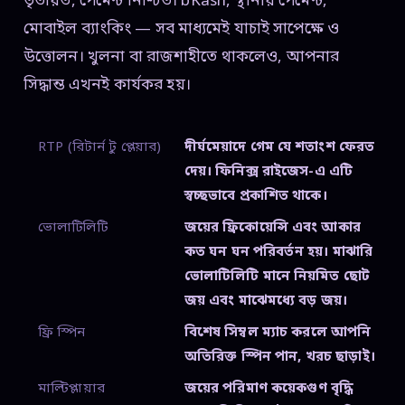
তৃতীয়ত, পেমেন্ট নিশ্চিত। bKash, স্থানীয় পেমেন্ট,
মোবাইল ব্যাংকিং — সব মাধ্যমেই যাচাই সাপেক্ষে ও
উত্তোলন। খুলনা বা রাজশাহীতে থাকলেও, আপনার
সিদ্ধান্ত এখনই কার্যকর হয়।
RTP (রিটার্ন টু প্লেয়ার)
দীর্ঘমেয়াদে গেম যে শতাংশ ফেরত
দেয়। ফিনিক্স রাইজেস-এ এটি
স্বচ্ছভাবে প্রকাশিত থাকে।
ভোলাটিলিটি
জয়ের ফ্রিকোয়েন্সি এবং আকার
কত ঘন ঘন পরিবর্তন হয়। মাঝারি
ভোলাটিলিটি মানে নিয়মিত ছোট
জয় এবং মাঝেমধ্যে বড় জয়।
ফ্রি স্পিন
বিশেষ সিম্বল ম্যাচ করলে আপনি
অতিরিক্ত স্পিন পান, খরচ ছাড়াই।
মাল্টিপ্লায়ার
জয়ের পরিমাণ কয়েকগুণ বৃদ্ধি