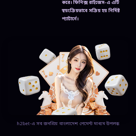
করে। ফিনিক্স রাইজেস-এ এটি
স্বয়ংক্রিয়ভাবে সক্রিয় হয় নির্দিষ্ট
প্যাটার্নে।
h2bet-এ সব জনপ্রিয় বাংলাদেশ পেমেন্ট মাধ্যম উপলব্ধ