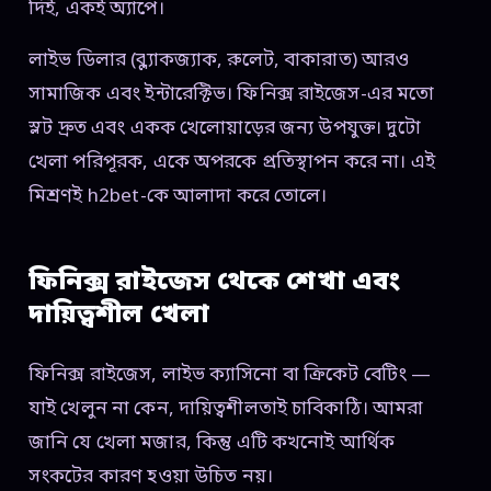
দিই, একই অ্যাপে।
লাইভ ডিলার (ব্ল্যাকজ্যাক, রুলেট, বাকারাত) আরও
সামাজিক এবং ইন্টারেক্টিভ। ফিনিক্স রাইজেস-এর মতো
স্লট দ্রুত এবং একক খেলোয়াড়ের জন্য উপযুক্ত। দুটো
খেলা পরিপূরক, একে অপরকে প্রতিস্থাপন করে না। এই
মিশ্রণই h2bet-কে আলাদা করে তোলে।
ফিনিক্স রাইজেস থেকে শেখা এবং
দায়িত্বশীল খেলা
ফিনিক্স রাইজেস, লাইভ ক্যাসিনো বা ক্রিকেট বেটিং —
যাই খেলুন না কেন, দায়িত্বশীলতাই চাবিকাঠি। আমরা
জানি যে খেলা মজার, কিন্তু এটি কখনোই আর্থিক
সংকটের কারণ হওয়া উচিত নয়।