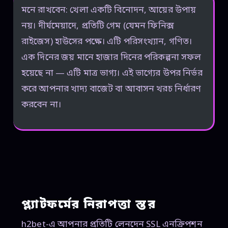
মনে রাখবেন: খেলা একটি বিনোদন, আয়ের উপায়
নয়। দীর্ঘমেয়াদে, প্রতিটি গেম (যেমন ফিনিক্স
রাইজেস) হাউসের পক্ষে। এটি পরিসংখ্যান, গণিত।
এক দিনের জয় মানে হাজার দিনের পরিকল্পনা সফল
হয়েছে না — এটি মাত্র ভাগ্য। এই ভাগ্যের উপর নির্ভর
করে আপনার খাদ্য বাজেট বা আবাসন খরচ নির্ধারণ
করবেন না।
প্ল্যাটফর্মের নিরাপত্তা স্তর
h2bet-এ আপনার প্রতিটি লেনদেন SSL এনক্রিপশন