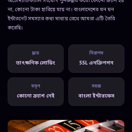
অটোম্যাটিক্যালি সংযোগ পুনরুদ্ধার করে। কোনো ক্র্যাশ হয়
না, কোনো টাকা হারিয়ে যায় না। বাংলাদেশের ঘন ঘন
ইন্টারনেট সমস্যার কথা মাথায় রেখে আমরা এটি তৈরি
করেছি।
দ্রুত
নিরাপদ
তাৎক্ষণিক লোডিং
SSL এনক্রিপশন
মসৃণ
সহজ
কোনো ক্র্যাশ নেই
বাংলা ইন্টারফেস