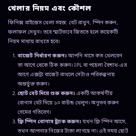
খেলার নিয়ম এবং কৌশল
ফিনিক্স রাইজেস খেলা সহজ: বেট রাখুন, স্পিন করুন,
ফলাফল দেখুন। তবে স্মার্টভাবে জিততে হলে কয়েকটি
নিয়ম মাথায় রাখতে হবে।
বাজেট নির্ধারণ করুন।
আপনি মাসে কত খেলবেন
তা আগে থেকে ঠিক করুন। IPL বা পহেলা বৈশাখ-এর
আগে এক্সট্রা বাজেট রাখলে সেটাও পরিকল্পনায়
অন্তর্ভুক্ত করুন।
ছোট বেট দিয়ে শুরু করুন।
একটি আকর্ষণীয়
বোনাস বেট দিয়ে ১০ রাউন্ড খেলুন। অনুভব করুন
গেমের গতিবেগ।
ফ্রি স্পিন বোনাস ট্র্যাক করুন।
যখন ফ্রি স্পিন আসে,
তখন আপনার নিজের টাকা লাগছে না। এই সময় ছোট