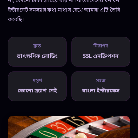
না, কোনো টাকা হারিয়ে যায় না। বাংলাদেশের ঘন ঘন
ইন্টারনেট সমস্যার কথা মাথায় রেখে আমরা এটি তৈরি
করেছি।
দ্রুত
নিরাপদ
তাৎক্ষণিক লোডিং
SSL এনক্রিপশন
মসৃণ
সহজ
কোনো ক্র্যাশ নেই
বাংলা ইন্টারফেস