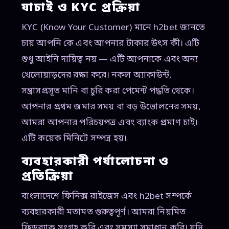
যাচাই ও KYC প্রক্রিয়া
KYC (Know Your Customer) মানে h2bet জানতে
চায় আপনি কে এবং আপনার টাকার উৎস কী। এটি
শুধু আইনি দায়িত্ব নয় — এটি আপনাকে এবং অন্য
খেলোয়াড়দের রক্ষা করে। নকল অ্যাকাউন্ট,
সন্ত্রাসপ্রসূত মানি বা চুরি করা পেমেন্ট পদ্ধতি থেকে।
আপনার প্রথম জমার সময় বা বড় উত্তোলনের সময়,
আমরা আপনার পরিচয়পত্র এবং ব্যাংক প্রমাণ চাই।
এটি কয়েক মিনিটে সম্পন্ন হয়।
ব্যবহারকারী পর্যালোচনা ও
প্রতিক্রিয়া
বাংলাদেশে ফিনিক্স রাইজেস এবং h2bet সম্পর্কে
ব্যবহারকারী মতামত গুরুত্বপূর্ণ। আমরা নিয়মিত
ফিডব্যাক সংগ্রহ করি এবং সমস্যা সমাধান করি। যদি