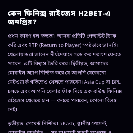
কেন ফিনিক্স রাইজেস H2BET-এ
জনপ্রিয়?
প্রথম কারণ হল স্বচ্ছতা। আমরা প্রতিটি পেআউট ট্র্যাক
করি এবং RTP (Return to Player) স্পষ্টভাবে জানাই।
খেলোয়াড়রা জানেন দীর্ঘমেয়াদে গড়ে কত শতাংশ ফেরত
পাবেন। এটি বিশ্বাস তৈরি করে। দ্বিতীয়ত, আমাদের
মোবাইল অ্যাপ নিশ্চিত করে যে আপনি যেকোনো
নেটওয়ার্ক গতিতেও খেলতে পারবেন। Asia Cup বা BPL
চলছে এবং আপনি খেলার ফাঁক দিয়ে এক রাউন্ড ফিনিক্স
রাইজেস খেলতে চান — করতে পারবেন, কোনো বিলম্ব
নেই।
তৃতীয়ত, পেমেন্ট নিশ্চিত। bKash, স্থানীয় পেমেন্ট,