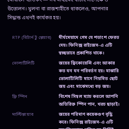
মোবাইল ব্যাংকিং — সব মাধ্যমেই যাচাই সাপেক্ষে ও
উত্তোলন। খুলনা বা রাজশাহীতে থাকলেও, আপনার
সিদ্ধান্ত এখনই কার্যকর হয়।
RTP (রিটার্ন টু প্লেয়ার)
দীর্ঘমেয়াদে গেম যে শতাংশ ফেরত
দেয়। ফিনিক্স রাইজেস-এ এটি
স্বচ্ছভাবে প্রকাশিত থাকে।
ভোলাটিলিটি
জয়ের ফ্রিকোয়েন্সি এবং আকার
কত ঘন ঘন পরিবর্তন হয়। মাঝারি
ভোলাটিলিটি মানে নিয়মিত ছোট
জয় এবং মাঝেমধ্যে বড় জয়।
ফ্রি স্পিন
বিশেষ সিম্বল ম্যাচ করলে আপনি
অতিরিক্ত স্পিন পান, খরচ ছাড়াই।
মাল্টিপ্লায়ার
জয়ের পরিমাণ কয়েকগুণ বৃদ্ধি
করে। ফিনিক্স রাইজেস-এ এটি