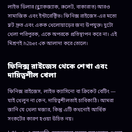
লাইভ ডিলার (ব্ল্যাকজ্যাক, রুলেট, বাকারাত) আরও
সামাজিক এবং ইন্টারেক্টিভ। ফিনিক্স রাইজেস-এর মতো
স্লট দ্রুত এবং একক খেলোয়াড়ের জন্য উপযুক্ত। দুটো
খেলা পরিপূরক, একে অপরকে প্রতিস্থাপন করে না। এই
মিশ্রণই h2bet-কে আলাদা করে তোলে।
ফিনিক্স রাইজেস থেকে শেখা এবং
দায়িত্বশীল খেলা
ফিনিক্স রাইজেস, লাইভ ক্যাসিনো বা ক্রিকেট বেটিং —
যাই খেলুন না কেন, দায়িত্বশীলতাই চাবিকাঠি। আমরা
জানি যে খেলা মজার, কিন্তু এটি কখনোই আর্থিক
সংকটের কারণ হওয়া উচিত নয়।