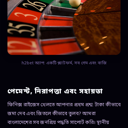
h2bet অ্যাপ: একটি প্ল্যাটফর্ম, সব গেম এবং বাজি
পেমেন্ট, নিরাপত্তা এবং সহায়তা
ফিনিক্স রাইজেস খেলতে আপনার প্রথম প্রশ্ন: টাকা কীভাবে
জমা দেব এবং জিতলে কীভাবে তুলব? আমরা
বাংলাদেশের সব জনপ্রিয় পদ্ধতি সাপোর্ট করি। স্থানীয়