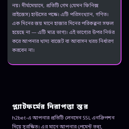
নয়। দীর্ঘমেয়াদে, প্রতিটি গেম (যেমন ফিনিক্স
রাইজেস) হাউসের পক্ষে। এটি পরিসংখ্যান, গণিত।
এক দিনের জয় মানে হাজার দিনের পরিকল্পনা সফল
হয়েছে না — এটি মাত্র ভাগ্য। এই ভাগ্যের উপর নির্ভর
করে আপনার খাদ্য বাজেট বা আবাসন খরচ নির্ধারণ
করবেন না।
প্ল্যাটফর্মের নিরাপত্তা স্তর
h2bet-এ আপনার প্রতিটি লেনদেন SSL এনক্রিপশন
দিয়ে সুরক্ষিত। এর মানে আপনার পেমেন্ট তথ্য,