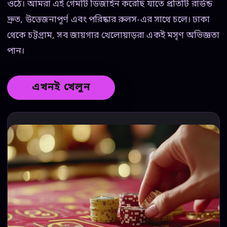
ওঠে। আমরা এই গেমটি ডিজাইন করেছি যাতে প্রতিটি রাউন্ড
দ্রুত, উত্তেজনাপূর্ণ এবং পরিষ্কার রুলস-এর সাথে চলে। ঢাকা
থেকে চট্টগ্রাম, সব জায়গার খেলোয়াড়রা একই মসৃণ অভিজ্ঞতা
পান।
এখনই খেলুন