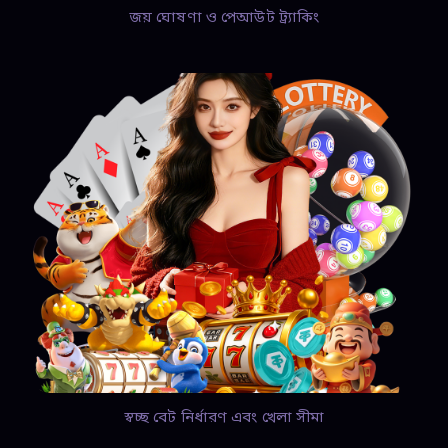
জয় ঘোষণা ও পেআউট ট্র্যাকিং
স্বচ্ছ বেট নির্ধারণ এবং খেলা সীমা