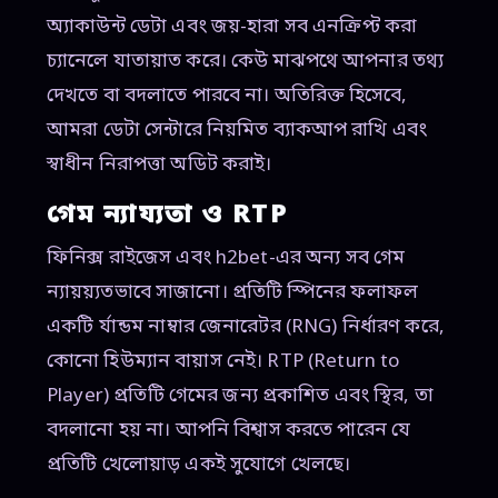
অ্যাকাউন্ট ডেটা এবং জয়-হারা সব এনক্রিপ্ট করা
চ্যানেলে যাতায়াত করে। কেউ মাঝপথে আপনার তথ্য
দেখতে বা বদলাতে পারবে না। অতিরিক্ত হিসেবে,
আমরা ডেটা সেন্টারে নিয়মিত ব্যাকআপ রাখি এবং
স্বাধীন নিরাপত্তা অডিট করাই।
গেম ন্যায্যতা ও RTP
ফিনিক্স রাইজেস এবং h2bet-এর অন্য সব গেম
ন্যায়য়্যতভাবে সাজানো। প্রতিটি স্পিনের ফলাফল
একটি র্যান্ডম নাম্বার জেনারেটর (RNG) নির্ধারণ করে,
কোনো হিউম্যান বায়াস নেই। RTP (Return to
Player) প্রতিটি গেমের জন্য প্রকাশিত এবং স্থির, তা
বদলানো হয় না। আপনি বিশ্বাস করতে পারেন যে
প্রতিটি খেলোয়াড় একই সুযোগে খেলছে।