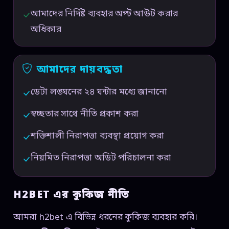
আমাদের নির্দিষ্ট ব্যবহার অপ্ট আউট করার
অধিকার
আমাদের দায়বদ্ধতা
ডেটা লঙ্ঘনের ২৪ ঘন্টার মধ্যে জানানো
স্বচ্ছতার সাথে নীতি প্রকাশ করা
শক্তিশালী নিরাপত্তা ব্যবস্থা প্রয়োগ করা
নিয়মিত নিরাপত্তা অডিট পরিচালনা করা
H2BET এর কুকিজ নীতি
আমরা h2bet এ বিভিন্ন ধরনের কুকিজ ব্যবহার করি।