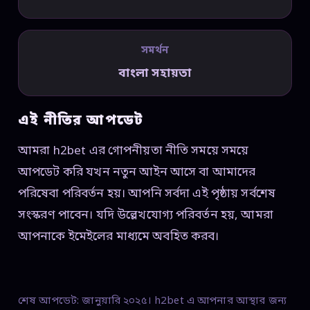
সমর্থন
বাংলা সহায়তা
এই নীতির আপডেট
আমরা h2bet এর গোপনীয়তা নীতি সময়ে সময়ে
আপডেট করি যখন নতুন আইন আসে বা আমাদের
পরিষেবা পরিবর্তন হয়। আপনি সর্বদা এই পৃষ্ঠায় সর্বশেষ
সংস্করণ পাবেন। যদি উল্লেখযোগ্য পরিবর্তন হয়, আমরা
আপনাকে ইমেইলের মাধ্যমে অবহিত করব।
শেষ আপডেট: জানুয়ারি ২০২৫। h2bet এ আপনার আস্থার জন্য