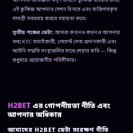
আপনার অভিজ্ঞতা মসৃণ রাখতে কুকিজ ব্যবহার করি।
এই কুকিজ আপনার সেশন চিনতে এবং ব্যক্তিগতকৃত
সামগ্রী সরবরাহ করতে সহায়তা করে।
তৃতীয় পক্ষের ডেটা:
আমরা কখনও কখনও আপনার
তথ্য KYC যাচাইকারী, পেমেন্ট সেবা প্রদানকারী এবং
আইনি সম্মতি সংস্থাগুলির সাথে শেয়ার করি — কিন্তু
শুধুমাত্র প্রয়োজনীয় পরিসীমায়।
H2BET
এর গোপনীয়তা নীতি এবং
আপনার অধিকার
আমাদের H2BET ডেটা সংরক্ষণ নীতি