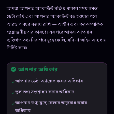
আমরা আপনার অ্যাকাউন্ট সক্রিয় থাকার সময় সমস্ত
ডেটা রাখি এবং আপনার অ্যাকাউন্ট বন্ধ হওয়ার পরে
আরও ৩ বছর বজায় রাখি — আইনি এবং কর-সম্পর্কিত
প্রয়োজনীয়তার কারণে। এর পরে আমরা আপনার
ব্যক্তিগত তথ্য নিরাপদে মুছে ফেলি, যদি না আইন অন্যথায়
নির্দিষ্ট করে।
আপনার অধিকার
আপনার ডেটা অ্যাক্সেস করার অধিকার
ভুল তথ্য সংশোধন করার অধিকার
আপনার তথ্য মুছে ফেলার অনুরোধ করার
অধিকার