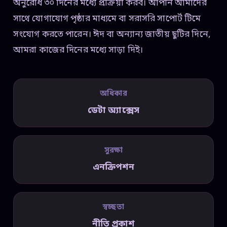
অনুরোধ ৩০ দিনের মধ্যে প্রক্রিয়া করব। আপনি আমাদের
সাথে যোগাযোগ পৃষ্ঠার মাধ্যমে বা সরাসরি সাপোর্ট টিমে
সংযোগ করতে পারেন। ঈদ বা অন্যান্য জাতীয় ছুটির দিনে,
আমরা কাজের দিনের মধ্যে সাড়া দিই।
অধিকার
ডেটা অ্যাক্সেস
সুরক্ষা
এনক্রিপশন
স্বচ্ছতা
নীতি প্রকাশ